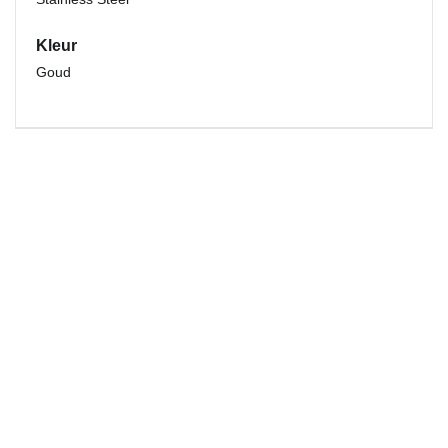
Kleur
Goud