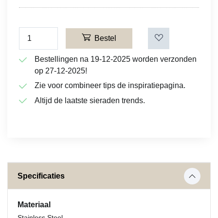
Bestel
Bestellingen na 19-12-2025 worden verzonden
op 27-12-2025!
Zie voor combineer tips de inspiratiepagina.
Altijd de laatste sieraden trends.
Specificaties
Materiaal
Stainless Steel