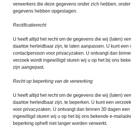
verwerkers die deze gegevens onder zich hebben, onder
gegevens hebben opgeslagen.
Rectificatierecht
U heeft altijd het recht om de gegevens die wij (laten) 
daartoe herleidbaar zijn, te laten aanpassen. U kunt een
contactpersoon voor privacyzaken. U ontvangt dan binne
verzoek wordt ingewilligd sturen wij u op het bij ons be
zijn aangepast.
Recht op beperking van de verwerking
U heeft altijd het recht om de gegevens die wij (laten) 
daartoe herleidbaar zijn, te beperken. U kunt een verzo
voor privacyzaken. U ontvangt dan binnen 30 dagen een 
ingewilligd sturen wij u op het bij ons bekende e-mailad
beperking opheft niet langer worden verwerkt.