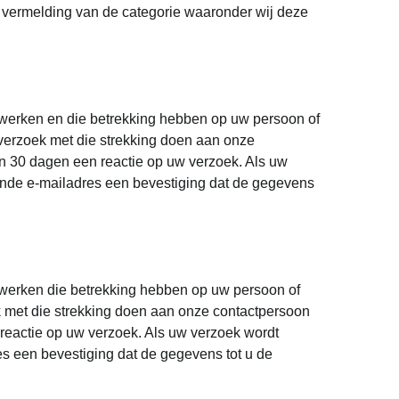
 vermelding van de categorie waaronder wij deze
verwerken en die betrekking hebben op uw persoon of
 verzoek met die strekking doen aan onze
n 30 dagen een reactie op uw verzoek. Als uw
kende e-mailadres een bevestiging dat de gegevens
verwerken die betrekking hebben op uw persoon of
ek met die strekking doen aan onze contactpersoon
reactie op uw verzoek. Als uw verzoek wordt
res een bevestiging dat de gegevens tot u de