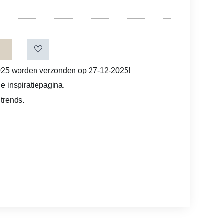
025 worden verzonden op 27-12-2025!
e inspiratiepagina.
 trends.