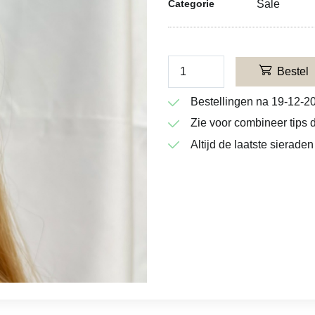
Sale
Categorie
Bestel
Bestellingen na 19-12-2
Zie voor combineer tips d
Altijd de laatste sieraden