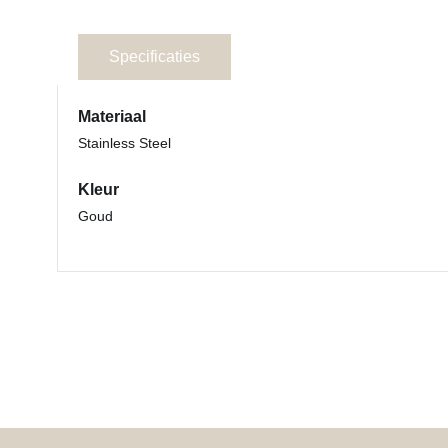
Specificaties
Materiaal
Stainless Steel
Kleur
Goud