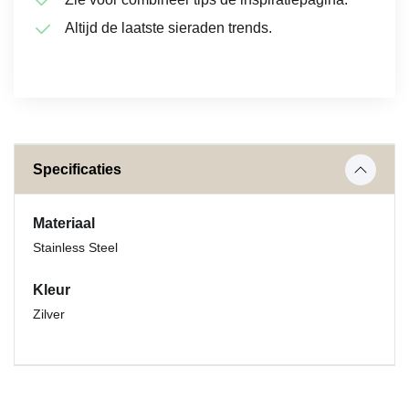
Altijd de laatste sieraden trends.
Specificaties
Materiaal
Stainless Steel
Kleur
Zilver