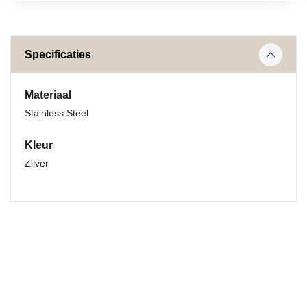
Specificaties
Materiaal
Stainless Steel
Kleur
Zilver