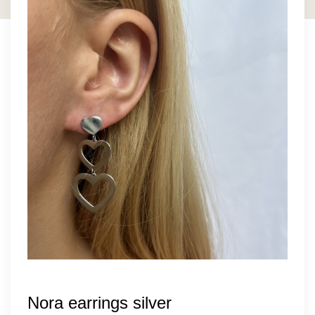
Nora earrings silver