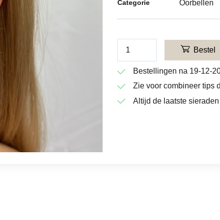
Oorbellen
Categorie
Bestel
Bestellingen na 19-12-2
Zie voor combineer tips d
Altijd de laatste sieraden