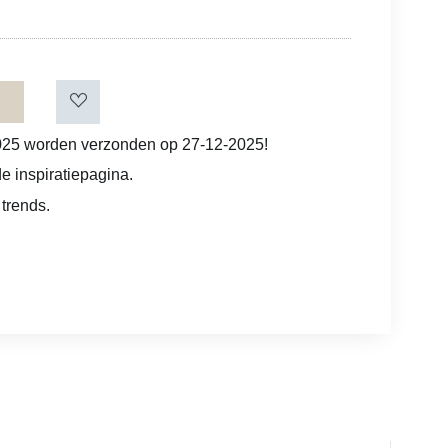
025 worden verzonden op 27-12-2025!
e inspiratiepagina.
 trends.