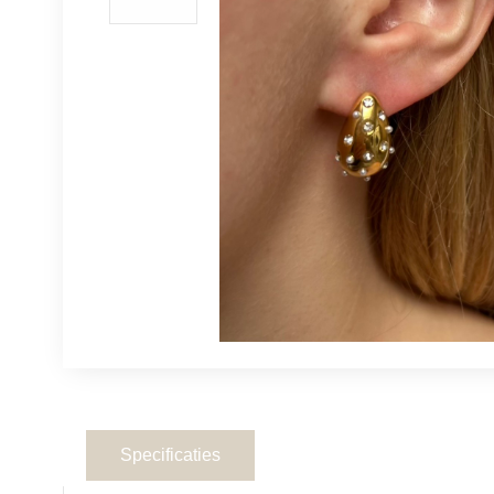
Specificaties