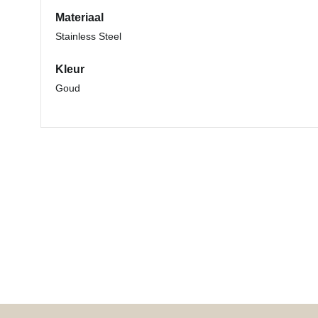
Materiaal
Stainless Steel
Kleur
Goud