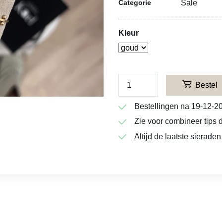
Sale
Categorie
Kleur
Bestel
Bestellingen na 19-12-2
Zie voor combineer tips d
Altijd de laatste sieraden