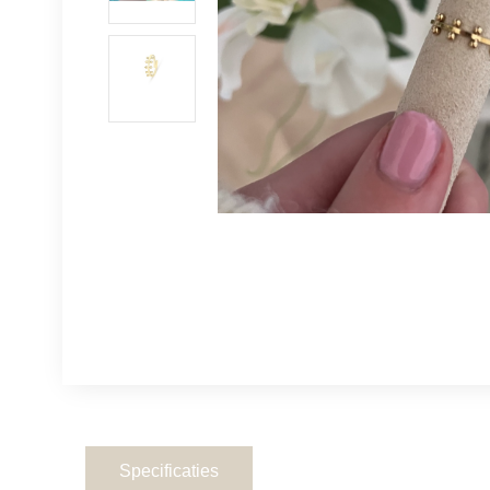
Specificaties