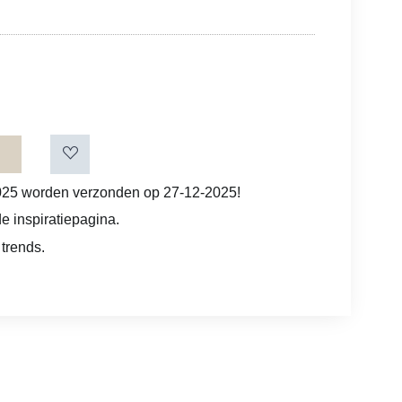
025 worden verzonden op 27-12-2025!
e inspiratiepagina.
 trends.