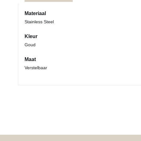
Materiaal
Stainless Steel
Kleur
Goud
Maat
Verstelbaar